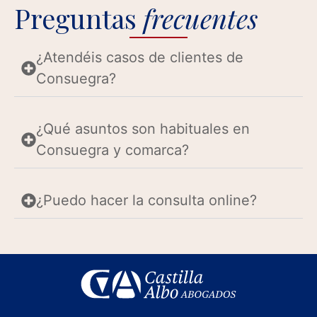
Preguntas
frecuentes
¿Atendéis casos de clientes de
Consuegra?
¿Qué asuntos son habituales en
Consuegra y comarca?
¿Puedo hacer la consulta online?