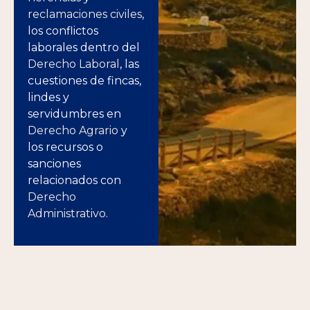
reclamaciones civiles
,
los conflictos
laborales dentro del
Derecho Laboral
, las
cuestiones de fincas,
lindes y
servidumbres en
Derecho Agrario
y
los recursos o
sanciones
relacionados con
Derecho
Administrativo
.