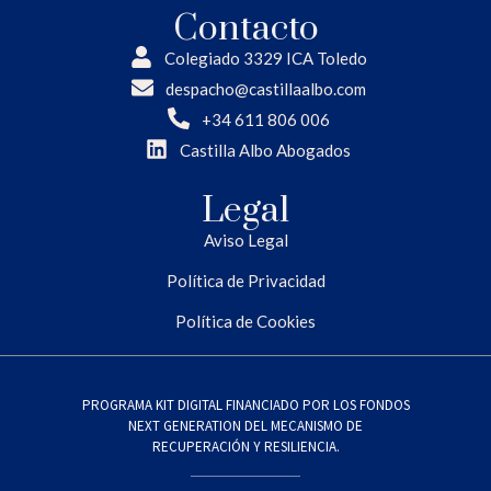
Contacto
Colegiado 3329 ICA Toledo
despacho@castillaalbo.com
+34 611 806 006
Castilla Albo Abogados
Legal
Aviso Legal
Política de Privacidad
Política de Cookies
PROGRAMA KIT DIGITAL FINANCIADO POR LOS FONDOS
NEXT GENERATION DEL MECANISMO DE
RECUPERACIÓN Y RESILIENCIA.