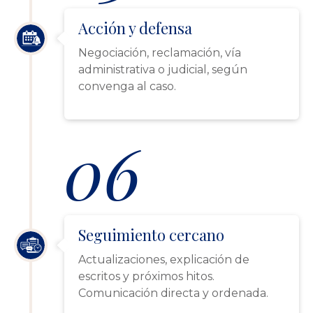
Acción y defensa
Negociación, reclamación, vía
administrativa o judicial, según
convenga al caso.
06
Seguimiento cercano
Actualizaciones, explicación de
escritos y próximos hitos.
Comunicación directa y ordenada.