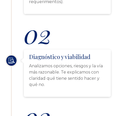
requerimientos).
02
Diagnóstico y viabilidad
Analizamos opciones, riesgos y la vía
más razonable. Te explicamos con
claridad qué tiene sentido hacer y
qué no.