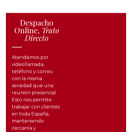
Despacho
Online,
Trato
Directo
Atendemos por
videollamada,
teléfono y correo
con la misma
seriedad que una
reunión presencial.
Esto nos permite
trabajar con clientes
en toda España,
manteniendo
cercanía y