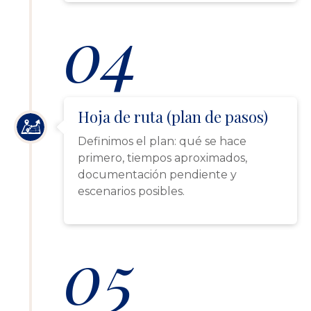
04
Hoja de ruta (plan de pasos)
Definimos el plan: qué se hace
primero, tiempos aproximados,
documentación pendiente y
escenarios posibles.
05