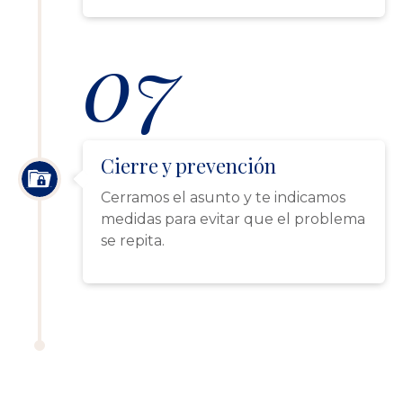
07
Cierre y prevención
Cerramos el asunto y te indicamos
medidas para evitar que el problema
se repita.