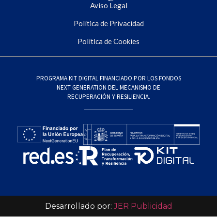
Aviso Legal
Política de Privacidad
Política de Cookies
PROGRAMA KIT DIGITAL FINANCIADO POR LOS FONDOS
NEXT GENERATION DEL MECANISMO DE
RECUPERACIÓN Y RESILIENCIA.
Desarrollado por:
JER Publicidad