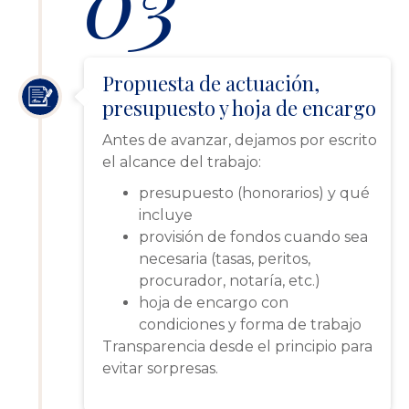
03
Propuesta de actuación,
presupuesto y hoja de encargo
Antes de avanzar, dejamos por escrito
el alcance del trabajo:
presupuesto (honorarios) y qué
incluye
provisión de fondos cuando sea
necesaria (tasas, peritos,
procurador, notaría, etc.)
hoja de encargo con
condiciones y forma de trabajo
Transparencia desde el principio para
evitar sorpresas.