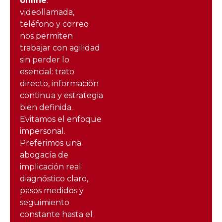
online
:
videollamada,
teléfono y correo
nos permiten
trabajar con agilidad
sin perder lo
esencial: trato
directo, información
continua y estrategia
bien definida.
Evitamos el enfoque
impersonal.
Preferimos una
abogacía de
implicación real:
diagnóstico claro,
pasos medidos y
seguimiento
constante hasta el