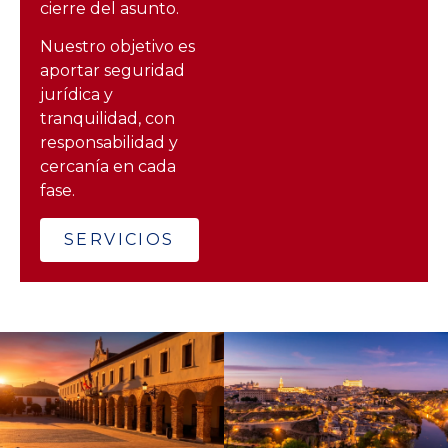
cierre del asunto.
Nuestro objetivo es
aportar seguridad
jurídica y
tranquilidad, con
responsabilidad y
cercanía en cada
fase.
SERVICIOS