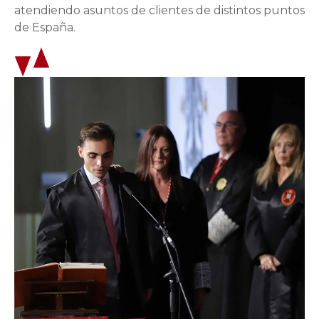
atendiendo asuntos de clientes de distintos puntos
de España.