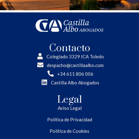
Contacto
Colegiado 3329 ICA Toledo
despacho@castillaalbo.com
+34 611 806 006
Castilla Albo Abogados
Legal
Aviso Legal
Política de Privacidad
Política de Cookies